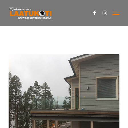
Facebook
Instagram