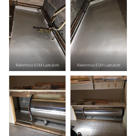
Rakennus ESM Laatukoti
Rakennus ESM Laatukoti