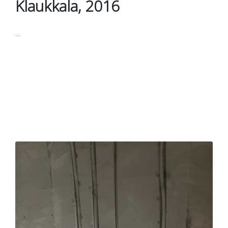
Klaukkala, 2016
…