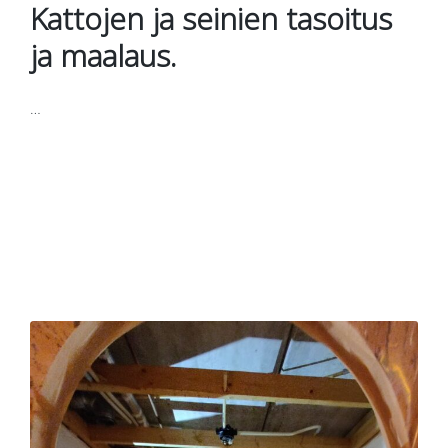
Kattojen ja seinien tasoitus
ja maalaus.
…