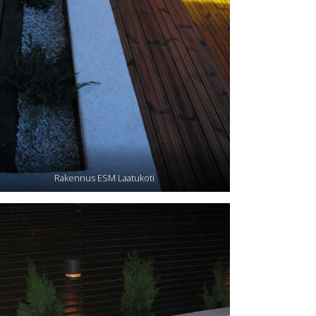
Rakennus ESM Laatukoti