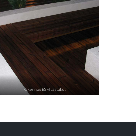
Rakennus ESM Laatukoti