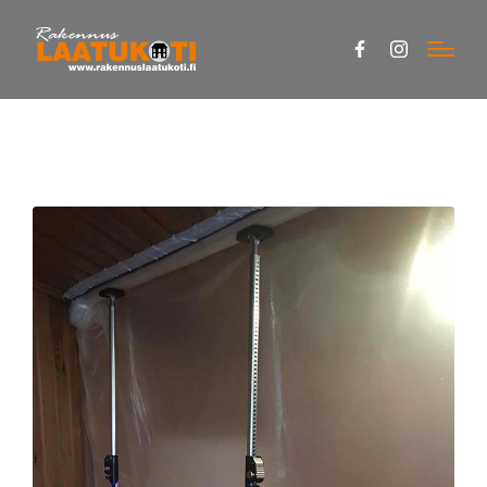
Facebook
Instagram