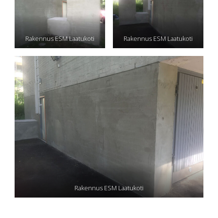
Rakennus ESM Laatukoti
Rakennus ESM Laatukoti
Rakennus ESM Laatukoti